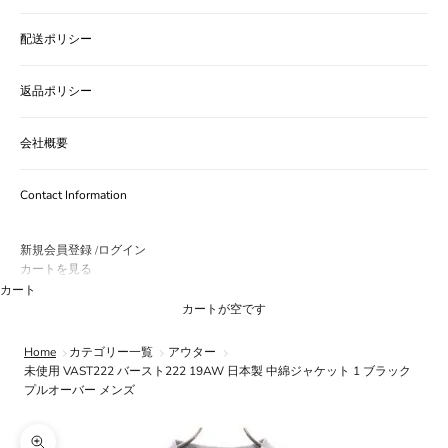
配送ポリシー
返品ポリシー
会社概要
Contact Information
新規会員登録
ログイン
/
カートを見る
カート
カートが空です
Home
カテゴリー一覧
アウター
未使用 VAST222 バースト222 19AW 日本製 中綿ジャケット 1 ブラック
プルオーバー メンズ