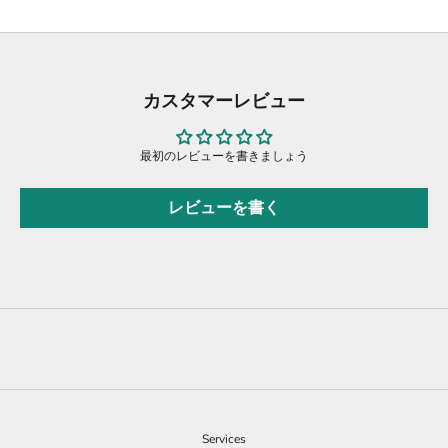
カスタマーレビュー
最初のレビューを書きましょう
レビューを書く
Services