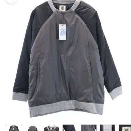
ズームイン