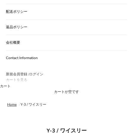
配送ポリシー
返品ポリシー
会社概要
Contact Information
新規会員登録
ログイン
/
カートを見る
カート
カートが空です
Home
Y-3 / ワイスリー
Y-3 / ワイスリー