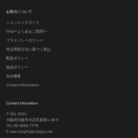
お取引について
ショッピングガイド
FAQ〜よくあるご質問〜
プライバシーポリシー
特定商取引法に基づく表記
配送ポリシー
返品ポリシー
会社概要
Contact Information
Contact Infomation
〒551-0031
大阪府大阪市大正区泉尾1-36-9
TEL:06-6555-7779
E-mail:shopify@zzbigzz.net