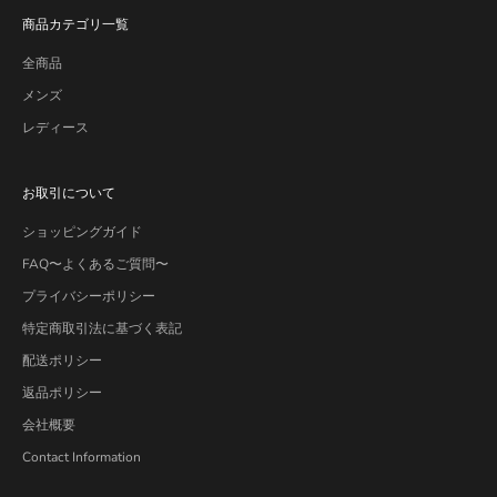
商品カテゴリ一覧
全商品
メンズ
レディース
お取引について
ショッピングガイド
FAQ〜よくあるご質問〜
プライバシーポリシー
特定商取引法に基づく表記
配送ポリシー
返品ポリシー
会社概要
Contact Information