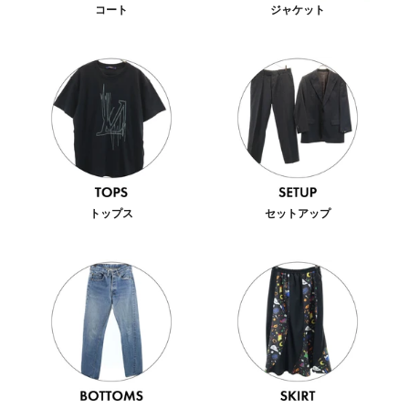
コート
ジャケット
トップス
セットアップ