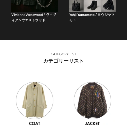
VivienneWestwood / ヴィヴ
Yohji Yamamoto / ヨウジヤマ
ィアンウエストウッド
モト
CATEGORY LIST
カテゴリーリスト