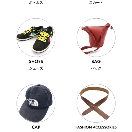
ボトムス
スカート
シューズ
バッグ