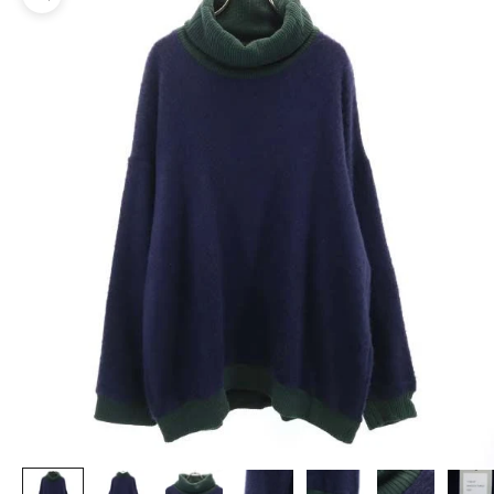
ズームイン