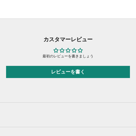
カスタマーレビュー
最初のレビューを書きましょう
レビューを書く