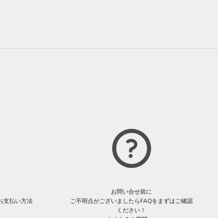
お問い合せ前に
お支払い方法
ご不明点がございましたらFAQをまずはご確認
。
ください！