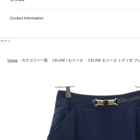
Contact Information
カート
Home
カテゴリー一覧
CELINE / セリーヌ
CELINE セリーヌ ミディ丈 フ