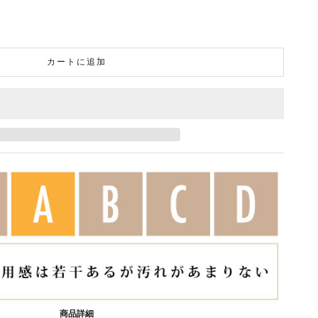
カートに追加
商品詳細