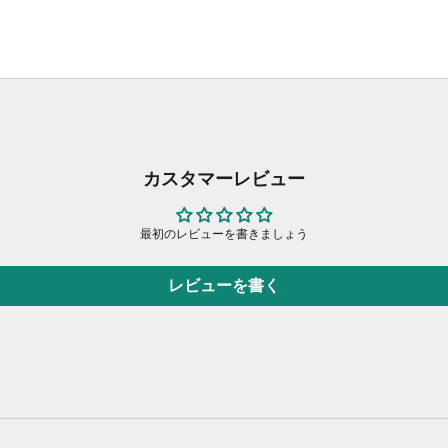
カスタマーレビュー
最初のレビューを書きましょう
レビューを書く