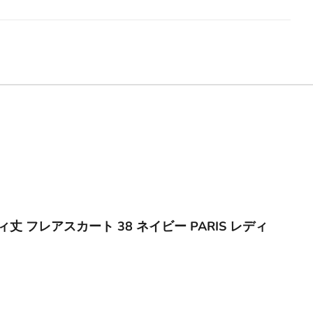
ディ丈 フレアスカート 38 ネイビー PARIS レディ