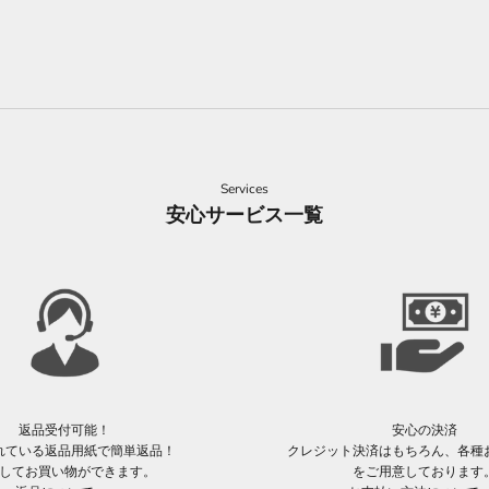
Services
安心サービス一覧
返品受付可能！
安心の決済
れている返品用紙で簡単返品！
クレジット決済はもちろん、各種
してお買い物ができます。
をご用意しております