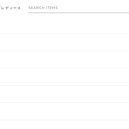
ズ
レディース