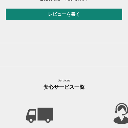
レビューを書く
Services
安心サービス一覧