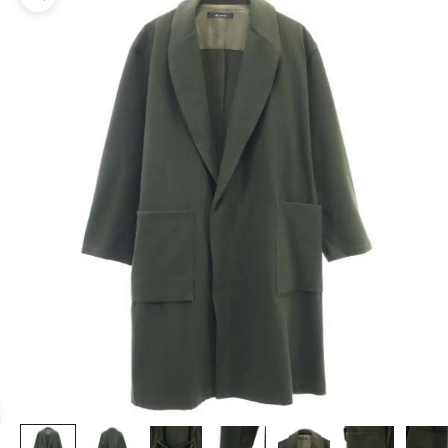
ズームイン