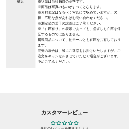
補足
※状態は当社独自の基準です。
※商品は写真のものがすべてとなります。
※素材表記はなるべく写真にて収めていますが、欠
損、不明な点があればお問い合わせください。
※測定値の若干の誤差はご了承ください。
※「在庫有り」の表示であっても、必ずしも在庫を保
証するものではありません。
掲載商品について、他モールとも在庫を共有しており
ます。
完売の場合は、誠にご迷惑をお掛けいたしますが、ご
注文をキャンセルさせていただく場合がございます。
予めご了承ください。
カスタマーレビュー
最初のレビューを書きましょう