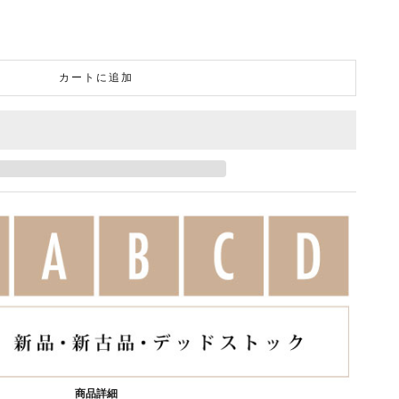
カートに追加
商品詳細