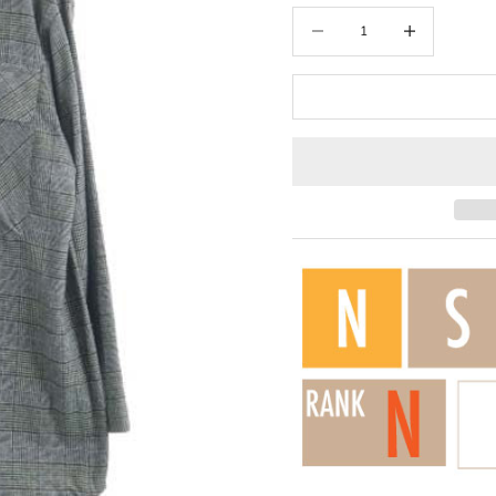
数量を減らす
数量を増やす