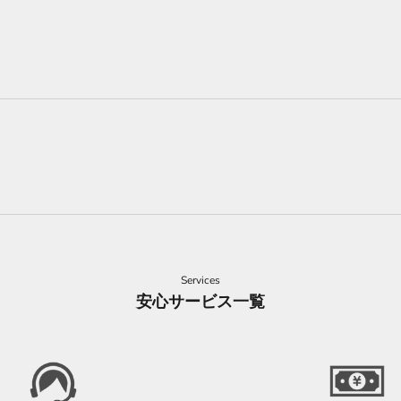
Services
安心サービス一覧