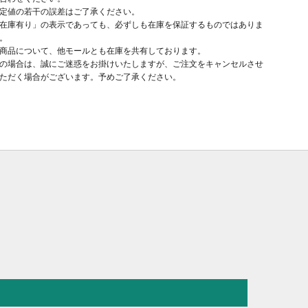
定値の若干の誤差はご了承ください。
在庫有り」の表示であっても、必ずしも在庫を保証するものではありま
。
商品について、他モールとも在庫を共有しております。
の場合は、誠にご迷惑をお掛けいたしますが、ご注文をキャンセルさせ
ただく場合がございます。予めご了承ください。