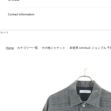
Contact Information
カート
Home
カテゴリー一覧
その他ジャケット
未使用 Johnbull ジョンブル