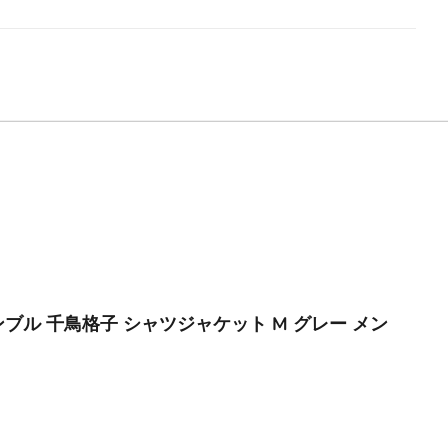
ジョンブル 千鳥格子 シャツジャケット M グレー メン