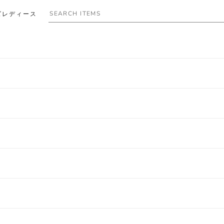
ズ
レディース