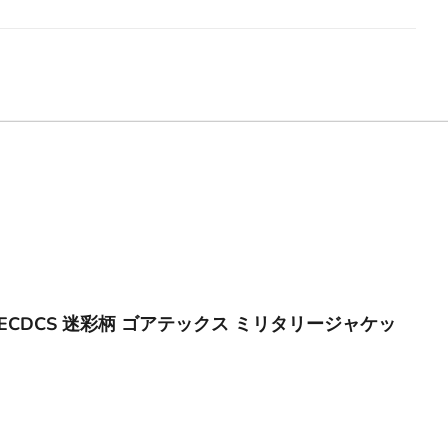
軍 ECDCS 迷彩柄 ゴアテックス ミリタリージャケッ