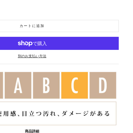
カートに追加
別のお支払い方法
商品詳細