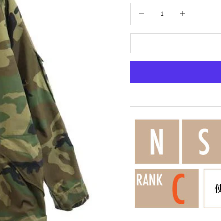
数量を減らす
数量を増やす