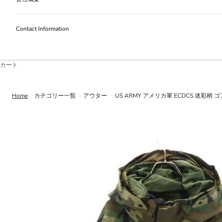
Contact Information
カート
Home
カテゴリー一覧
アウター
US ARMY アメリカ軍 ECDCS 迷彩