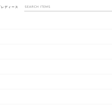
ズ
レディース