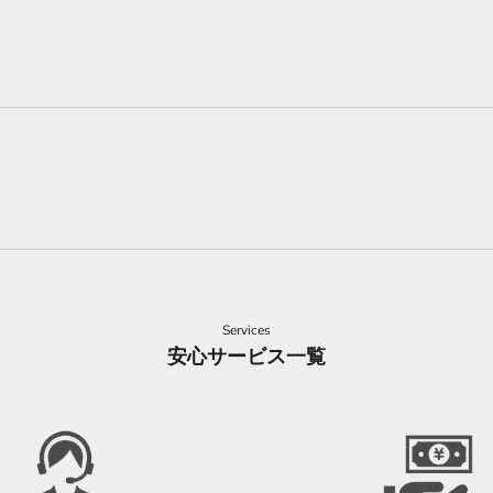
Services
安心サービス一覧