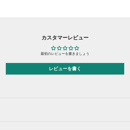
カスタマーレビュー
最初のレビューを書きましょう
レビューを書く