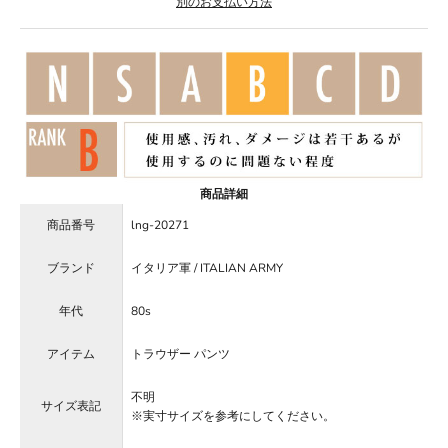
別のお支払い方法
商品詳細
商品番号
lng-20271
ブランド
イタリア軍 / ITALIAN ARMY
年代
80s
アイテム
トラウザー パンツ
不明
サイズ表記
※実寸サイズを参考にしてください。