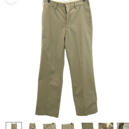
ズームイン