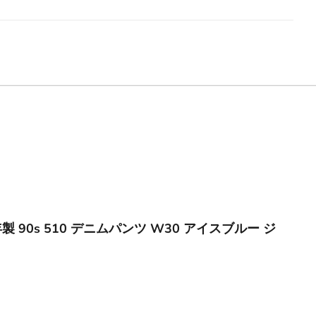
3年製 90s 510 デニムパンツ W30 アイスブルー ジ