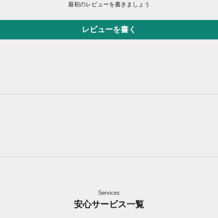
最初のレビューを書きましょう
レビューを書く
Services
安心サービス一覧