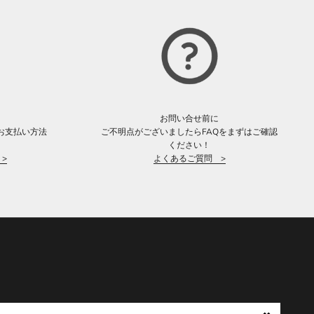
お問い合せ前に
お支払い方法
ご不明点がございましたらFAQをまずはご確認
。
ください！
>
よくあるご質問 >