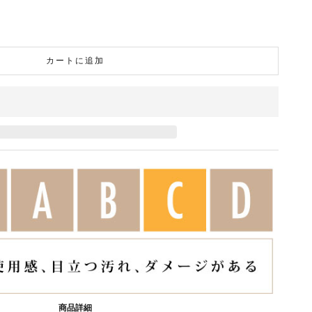
カートに追加
商品詳細