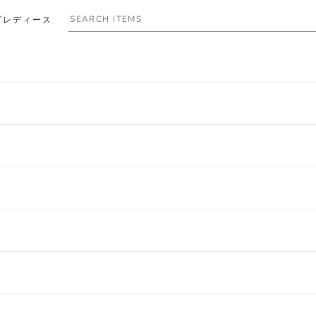
ズ
レディース