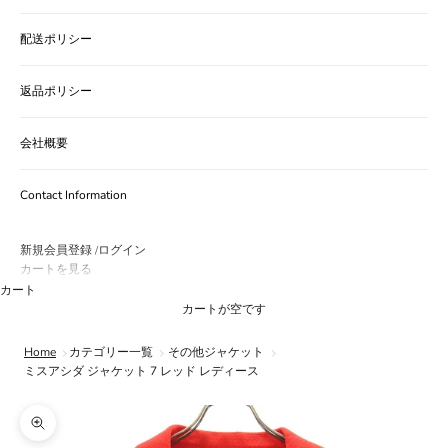
配送ポリシー
返品ポリシー
会社概要
Contact Information
新規会員登録
ログイン
/
カートを見る
カート
カートが空です
Home
カテゴリー一覧
その他ジャケット
ミスアシダ ジャケット 7 レッド レディース
ズームイン