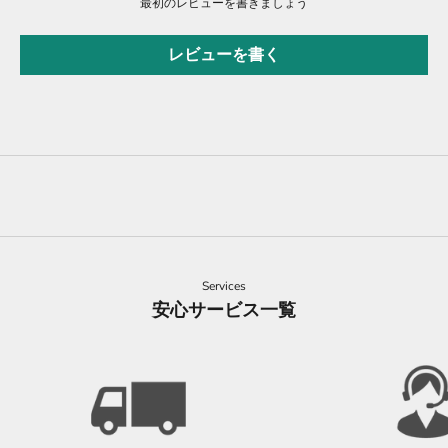
最初のレビューを書きましょう
レビューを書く
Services
安心サービス一覧