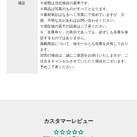
補足
※状態は当社独自の基準です。
※商品は写真のものがすべてとなります。
※素材表記はなるべく写真にて収めていますが、欠
損、不明な点があればお問い合わせください。
※測定値の若干の誤差はご了承ください。
※「在庫有り」の表示であっても、必ずしも在庫を保
証するものではありません。
掲載商品について、他モールとも在庫を共有しており
ます。
完売の場合は、誠にご迷惑をお掛けいたしますが、ご
注文をキャンセルさせていただく場合がございます。
予めご了承ください。
カスタマーレビュー