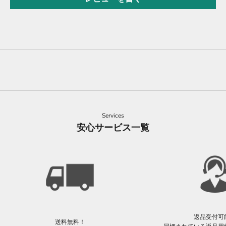
Services
安心サービス一覧
返品受付可
送料無料！