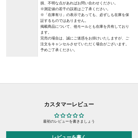
損、不明な点があればお問い合わせください。
※測定値の若干の誤差はご了承ください。
※「在庫有り」の表示であっても、必ずしも在庫を保
証するものではありません。
掲載商品について、他モールとも在庫を共有しており
ます。
完売の場合は、誠にご迷惑をお掛けいたしますが、ご
注文をキャンセルさせていただく場合がございます。
予めご了承ください。
カスタマーレビュー
最初のレビューを書きましょう
レビューを書く