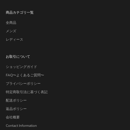
商品カテゴリ一覧
全商品
メンズ
レディース
お取引について
ショッピングガイド
FAQ〜よくあるご質問〜
プライバシーポリシー
特定商取引法に基づく表記
配送ポリシー
返品ポリシー
会社概要
Contact Information