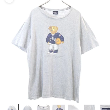
ズームイン