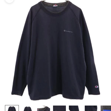
ズームイン