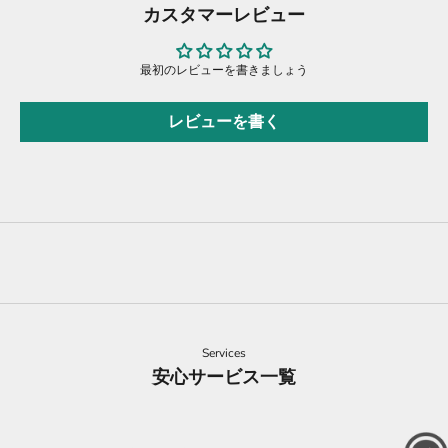
カスタマーレビュー
最初のレビューを書きましょう
レビューを書く
Services
安心サービス一覧