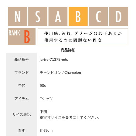
商品詳細
商品番号
ja-fre-71378-mts
ブランド
チャンピオン / Champion
年代
90s
アイテム
Tシャツ
不明
サイズ表記
※実寸サイズを参考にしてください。
着丈
約69cm