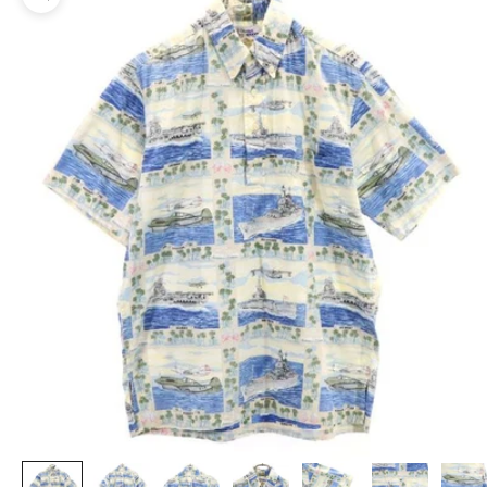
ズームイン