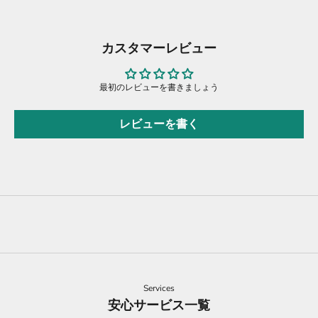
カスタマーレビュー
最初のレビューを書きましょう
レビューを書く
Services
安心サービス一覧