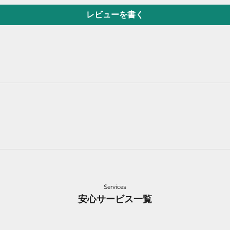
レビューを書く
Services
安心サービス一覧