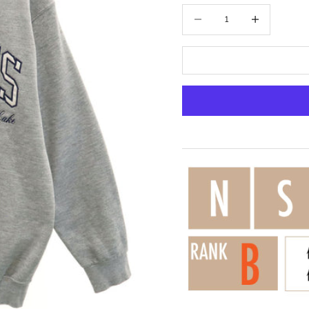
数量を減らす
数量を増やす