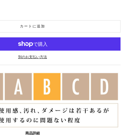
カートに追加
別のお支払い方法
商品詳細