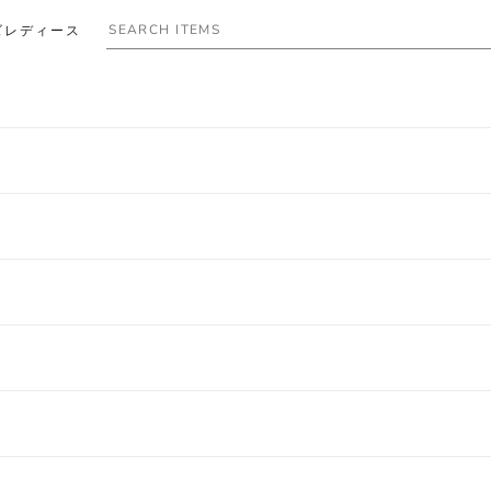
ズ
レディース