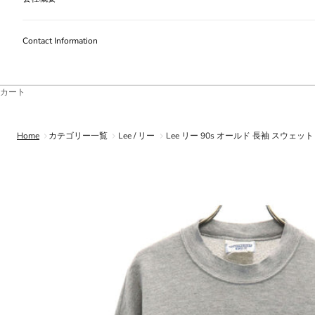
Contact Information
カート
Home
カテゴリー一覧
Lee / リー
Lee リー 90s オールド 長袖 スウェ