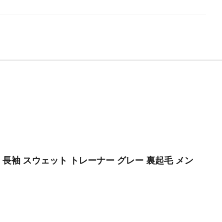
ルド 長袖 スウェット トレーナー グレー 裏起毛 メン