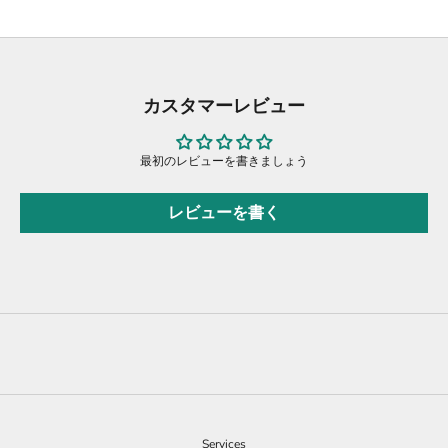
カスタマーレビュー
最初のレビューを書きましょう
レビューを書く
Services