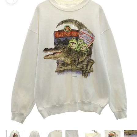
ズームイン