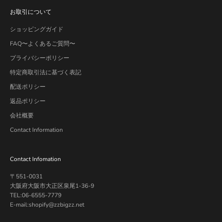
お取引について
ショッピングガイド
FAQ〜よくあるご質問〜
プライバシーポリシー
特定商取引法に基づく表記
配送ポリシー
返品ポリシー
会社概要
Contact Information
Contact Infomation
〒551-0031
大阪府大阪市大正区泉尾1-36-9
TEL:06-6555-7779
E-mail:shopify@zzbigzz.net