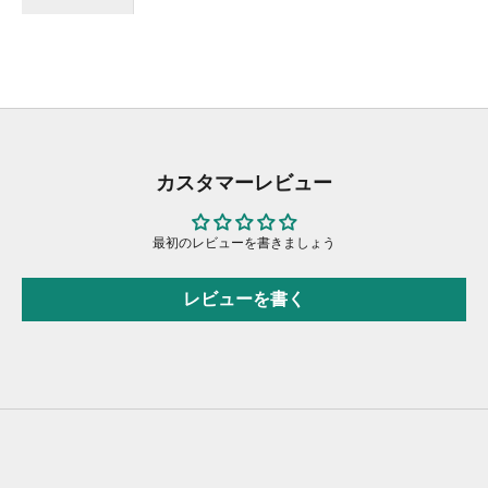
カスタマーレビュー
最初のレビューを書きましょう
レビューを書く