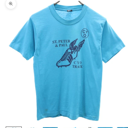
ズームイン