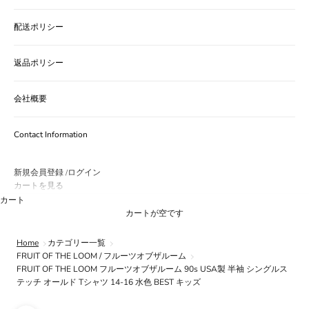
配送ポリシー
返品ポリシー
会社概要
Contact Information
新規会員登録
ログイン
/
カートを見る
カート
カートが空です
Home
カテゴリー一覧
FRUIT OF THE LOOM / フルーツオブザルーム
FRUIT OF THE LOOM フルーツオブザルーム 90s USA製 半袖 シングルス
テッチ オールド Tシャツ 14-16 水色 BEST キッズ