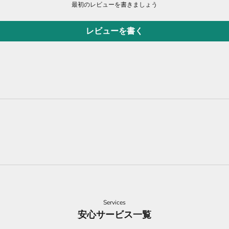
最初のレビューを書きましょう
レビューを書く
Services
安心サービス一覧