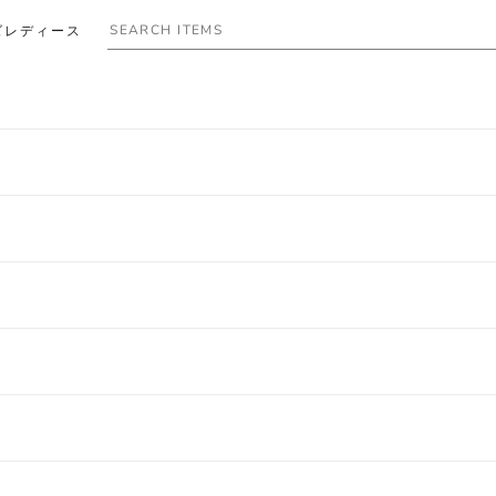
ズ
レディース