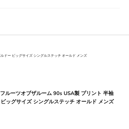
 XXL ボルドー ビッグサイズ シングルステッチ オールド メンズ
OOM フルーツオブザルーム 90s USA製 プリント 半袖
ー ビッグサイズ シングルステッチ オールド メンズ