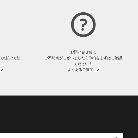
お問い合せ前に
お支払い方法
ご不明点がございましたらFAQをまずはご確認
。
ください！
>
よくあるご質問 >