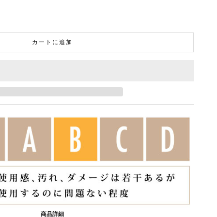
カートに追加
商品詳細