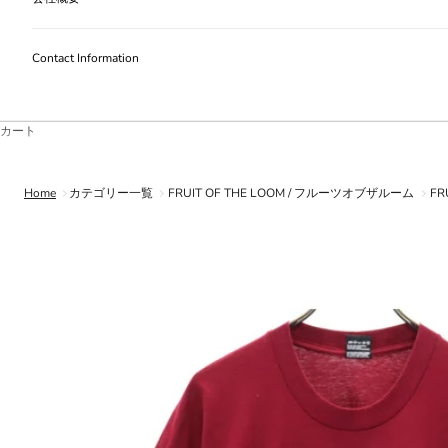
Contact Information
カート
Home
カテゴリー一覧
FRUIT OF THE LOOM / フルーツオブザルーム
F