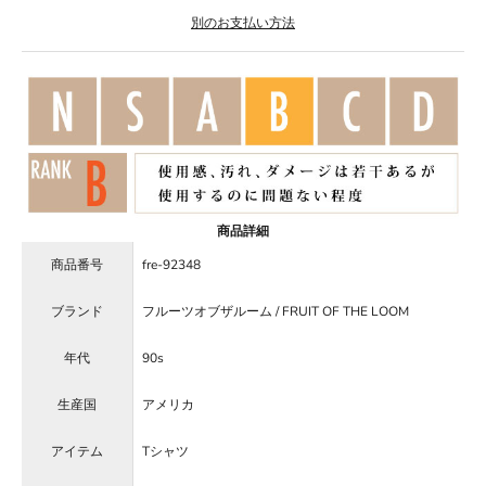
別のお支払い方法
商品詳細
商品番号
fre-92348
ブランド
フルーツオブザルーム / FRUIT OF THE LOOM
年代
90s
生産国
アメリカ
アイテム
Tシャツ