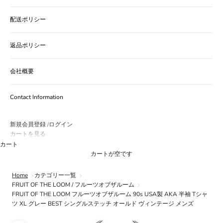
配送ポリシー
返品ポリシー
会社概要
Contact Information
新規会員登録
ログイン
/
カートを見る
カート
カートが空です
Home
カテゴリー一覧
FRUIT OF THE LOOM / フルーツオブザルーム
FRUIT OF THE LOOM フルーツオブザルーム 90s USA製 AKA 半袖 Tシャ
ツ XL グレー BEST シングルステッチ オールド ヴィンテージ メンズ