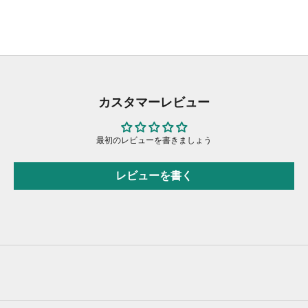
カスタマーレビュー
最初のレビューを書きましょう
レビューを書く