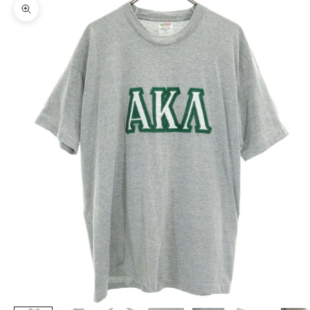
ズームイン