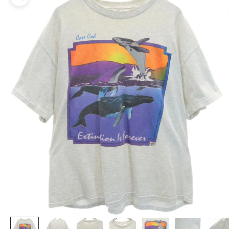
ズームイン