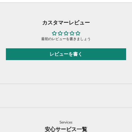
カスタマーレビュー
最初のレビューを書きましょう
レビューを書く
Services
安心サービス一覧