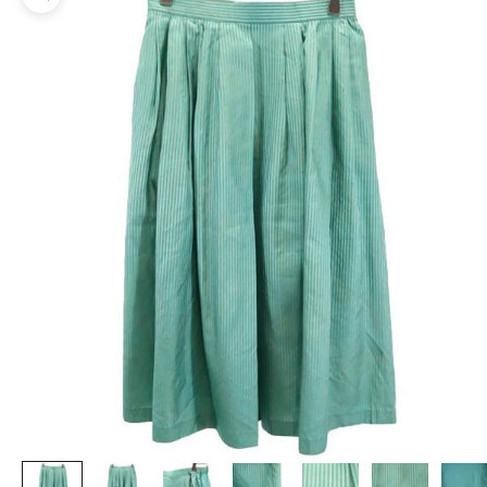
ズームイン