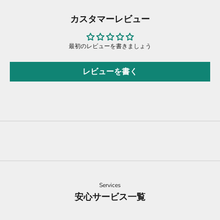
カスタマーレビュー
最初のレビューを書きましょう
レビューを書く
Services
安心サービス一覧