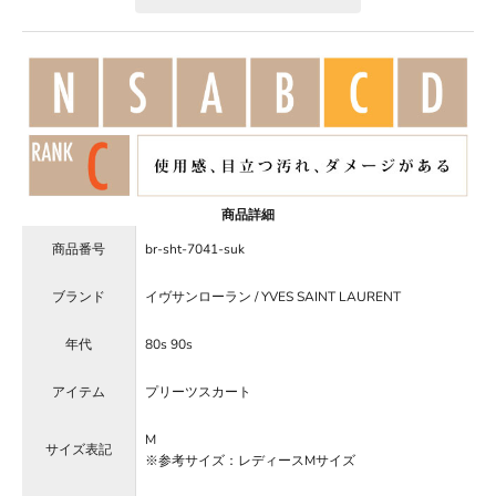
商品詳細
商品番号
br-sht-7041-suk
ブランド
イヴサンローラン / YVES SAINT LAURENT
年代
80s 90s
アイテム
プリーツスカート
M
サイズ表記
※参考サイズ：レディースMサイズ