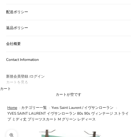
配送ポリシー
返品ポリシー
会社概要
Contact Information
新規会員登録
ログイン
/
カートを見る
カート
カートが空です
Home
カテゴリー一覧
Yves Saint Laurent / イヴサンローラン
YVES SAINT LAURENT イヴサンローラン 80s 90s ヴィンテージ ストライ
プ ミディ丈 プリーツスカート M グリーン レディース