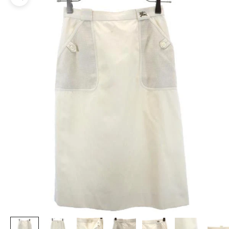
ズームイン