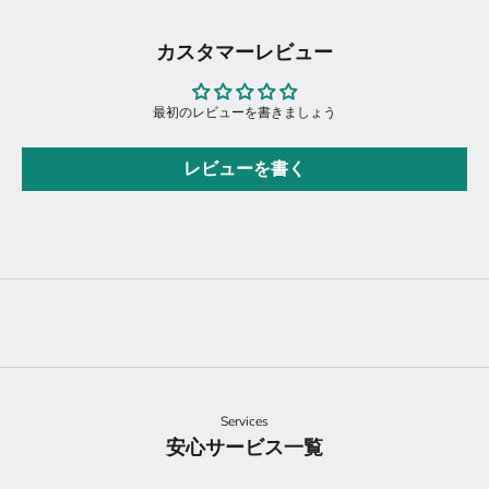
カスタマーレビュー
最初のレビューを書きましょう
レビューを書く
Services
安心サービス一覧