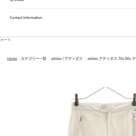
Contact Information
カート
Home
カテゴリー一覧
adidas / アディダス
adidas アディダス 70s 