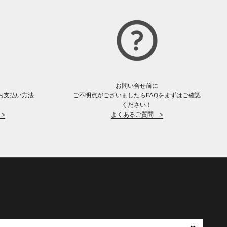
お問い合せ前に
お支払い方法
ご不明点がございましたらFAQをまずはご確認
。
ください！
>
よくあるご質問 >