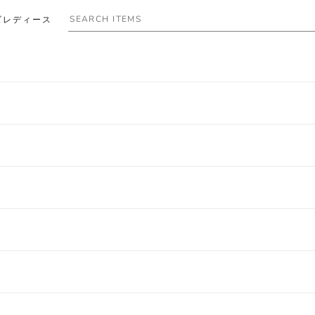
ズ
レディース