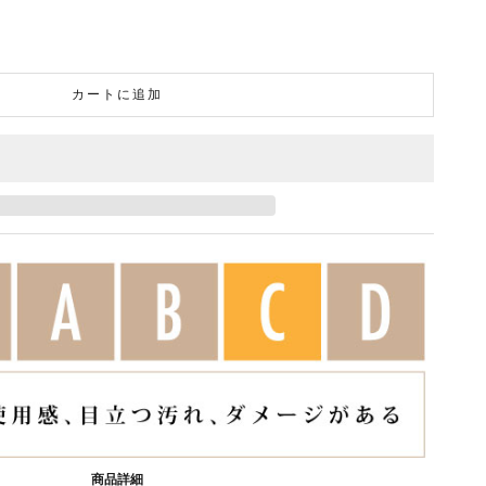
カートに追加
商品詳細