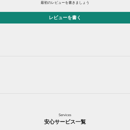
最初のレビューを書きましょう
レビューを書く
Services
安心サービス一覧