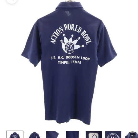
ズームイン