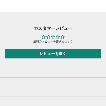
カスタマーレビュー
最初のレビューを書きましょう
レビューを書く