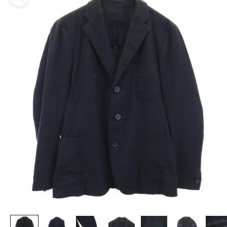
ズームイン