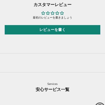
カスタマーレビュー
最初のレビューを書きましょう
レビューを書く
Services
安心サービス一覧