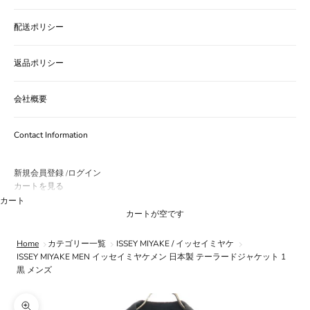
配送ポリシー
返品ポリシー
会社概要
Contact Information
新規会員登録
ログイン
/
カートを見る
カート
カートが空です
Home
カテゴリー一覧
ISSEY MIYAKE / イッセイミヤケ
ISSEY MIYAKE MEN イッセイミヤケメン 日本製 テーラードジャケット 1
黒 メンズ