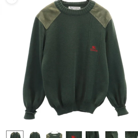
ズームイン