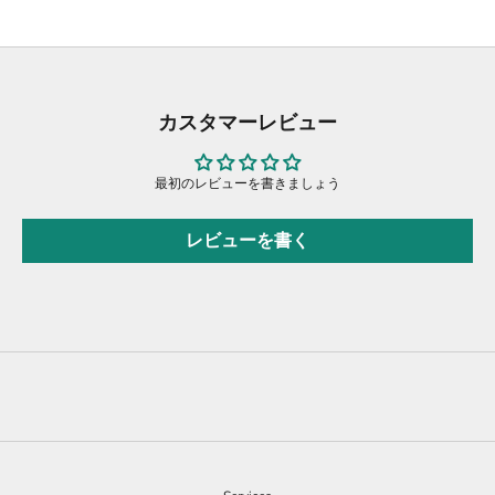
カスタマーレビュー
最初のレビューを書きましょう
レビューを書く