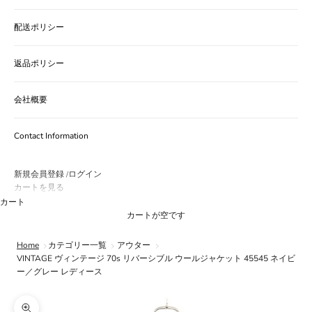
配送ポリシー
返品ポリシー
会社概要
Contact Information
新規会員登録
ログイン
/
カートを見る
カート
カートが空です
Home
カテゴリー一覧
アウター
VINTAGE ヴィンテージ 70s リバーシブル ウールジャケット 45545 ネイビ
ー／グレー レディース