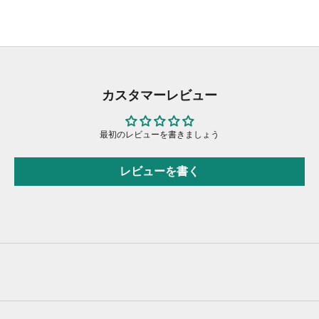
カスタマーレビュー
最初のレビューを書きましょう
レビューを書く