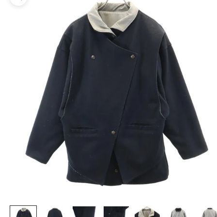
ズームイン