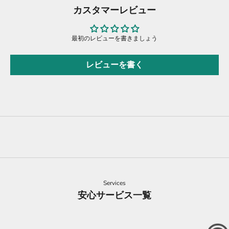
カスタマーレビュー
最初のレビューを書きましょう
レビューを書く
Services
安心サービス一覧