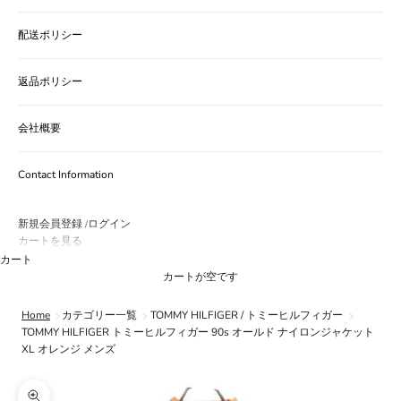
配送ポリシー
返品ポリシー
会社概要
Contact Information
新規会員登録
ログイン
/
カートを見る
カート
カートが空です
Home
カテゴリー一覧
TOMMY HILFIGER / トミーヒルフィガー
TOMMY HILFIGER トミーヒルフィガー 90s オールド ナイロンジャケット
XL オレンジ メンズ