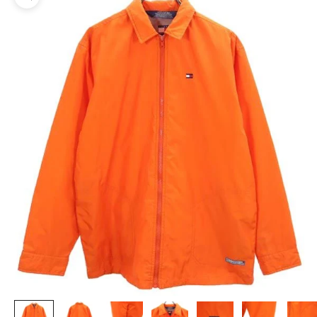
ズームイン