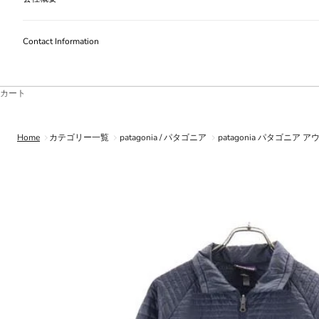
Contact Information
カート
Home
カテゴリー一覧
patagonia / パタゴニア
patagonia パタゴニア