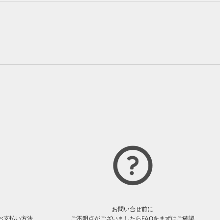
お問い合せ前に
お支払い方法
ご不明点がございましたらFAQをまずはご確認