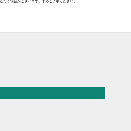
ただく場合がございます。予めご了承ください。