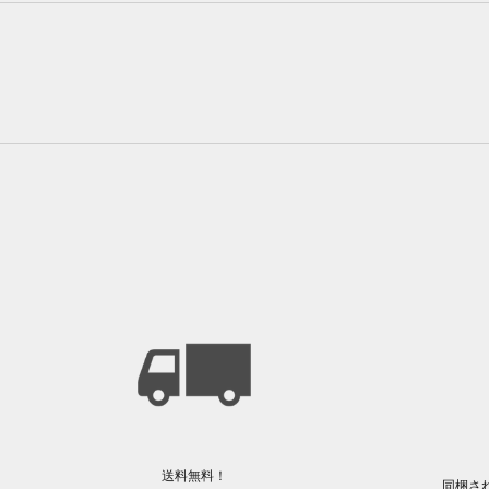
送料無料！
同梱さ