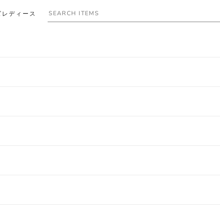
ズ
レディース