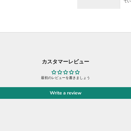
てい
カスタマーレビュー
最初のレビューを書きましょう
Write a review