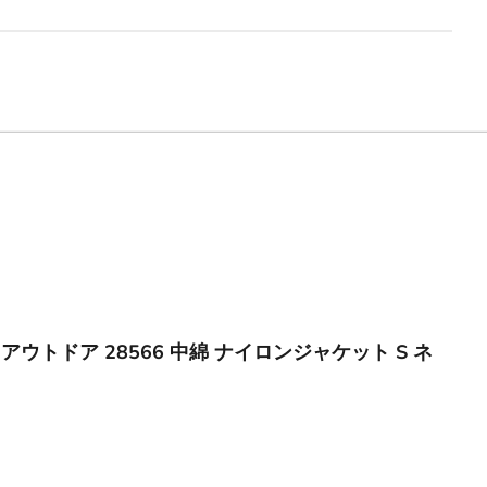
ニア アウトドア 28566 中綿 ナイロンジャケット S ネ