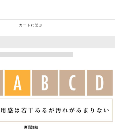
カートに追加
商品詳細