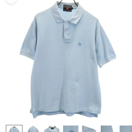
ズームイン