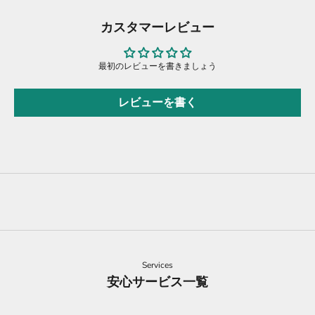
カスタマーレビュー
最初のレビューを書きましょう
レビューを書く
Services
安心サービス一覧