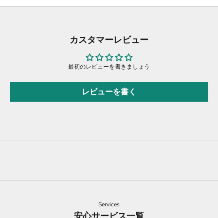
カスタマーレビュー
最初のレビューを書きましょう
レビューを書く
Services
安心サービス一覧