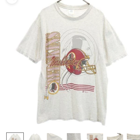
ズームイン