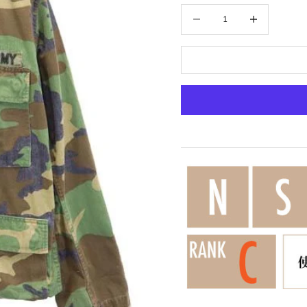
数量を減らす
数量を増やす