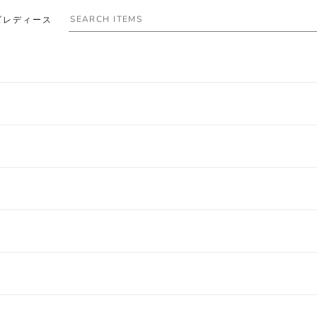
ズ
レディース