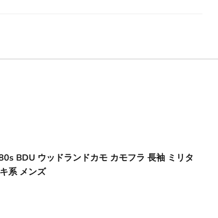
 80s BDU ウッドランドカモ カモフラ 長袖 ミリタ
ーキ系 メンズ