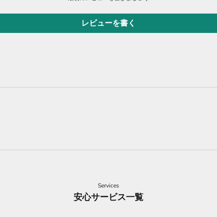
レビューを書く
Services
安心サービス一覧