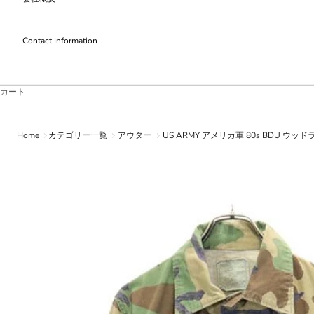
Contact Information
カート
Home
カテゴリー一覧
アウター
US ARMY アメリカ軍 80s BDU 