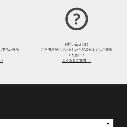
お問い合せ前に
お支払い方法
ご不明点がございましたらFAQをまずはご確認
。
ください！
>
よくあるご質問 >