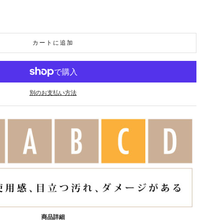
カートに追加
別のお支払い方法
商品詳細