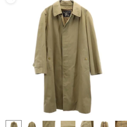
ズームイン