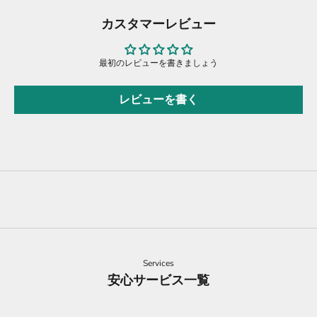
カスタマーレビュー
最初のレビューを書きましょう
レビューを書く
Services
安心サービス一覧