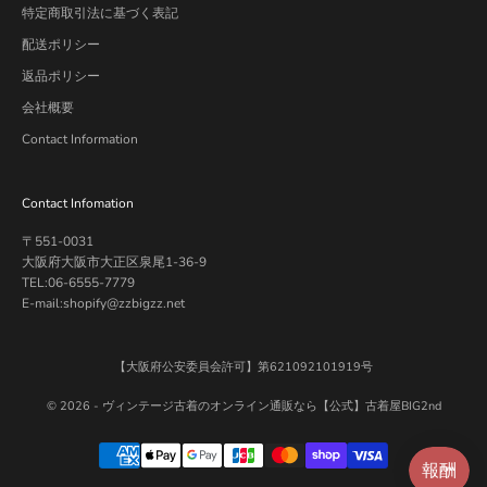
特定商取引法に基づく表記
配送ポリシー
返品ポリシー
会社概要
Contact Information
Contact Infomation
〒551-0031
大阪府大阪市大正区泉尾1-36-9
TEL:06-6555-7779
E-mail:shopify@zzbigzz.net
【大阪府公安委員会許可】第621092101919号
© 2026 -
ヴィンテージ古着のオンライン通販なら【公式】古着屋BIG2nd