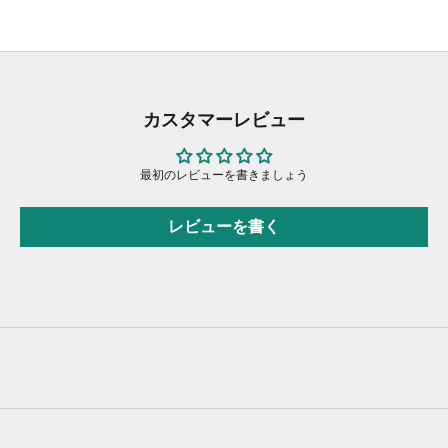
カスタマーレビュー
最初のレビューを書きましょう
レビューを書く