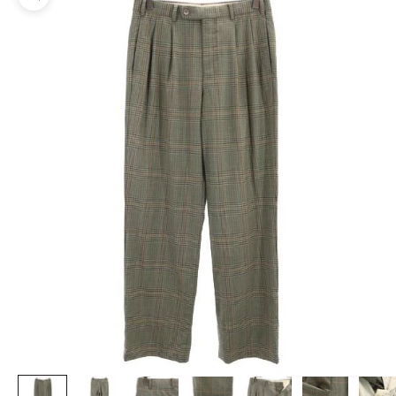
ズームイン