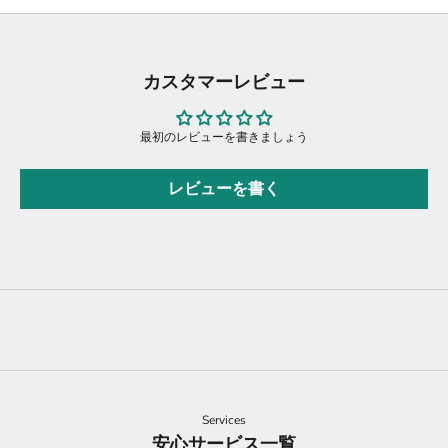
カスタマーレビュー
最初のレビューを書きましょう
レビューを書く
Services
安心サービス一覧