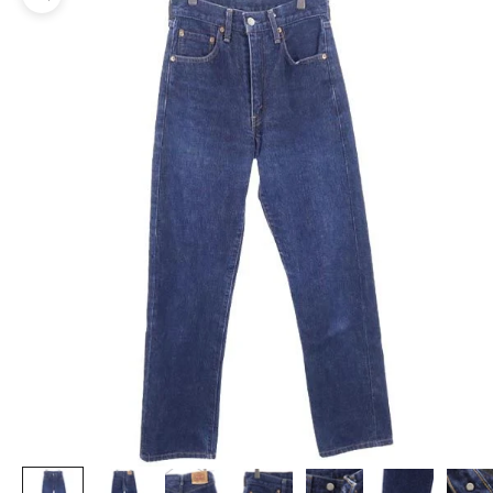
ズームイン