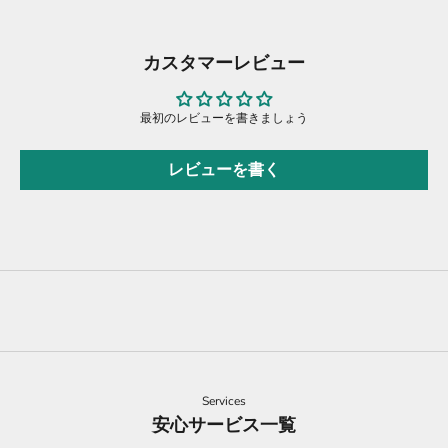
カスタマーレビュー
最初のレビューを書きましょう
レビューを書く
Services
安心サービス一覧