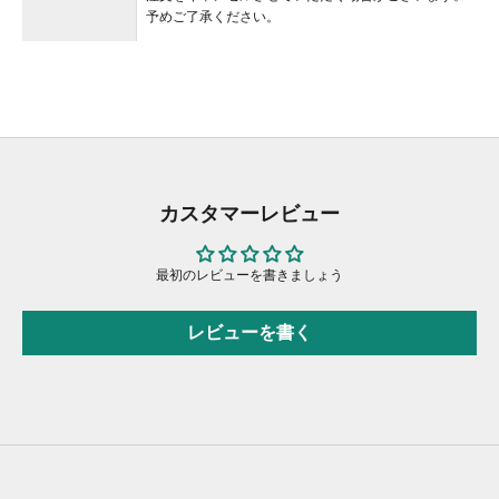
予めご了承ください。
カスタマーレビュー
最初のレビューを書きましょう
レビューを書く