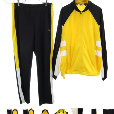
ズームイン