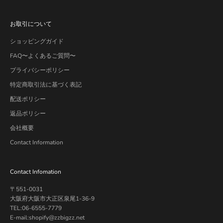
お取引について
ショッピングガイド
FAQ〜よくあるご質問〜
プライバシーポリシー
特定商取引法に基づく表記
配送ポリシー
返品ポリシー
会社概要
Contact Information
Contact Infomation
〒551-0031
大阪府大阪市大正区泉尾1-36-9
TEL:06-6555-7779
E-mail:shopify@zzbigzz.net