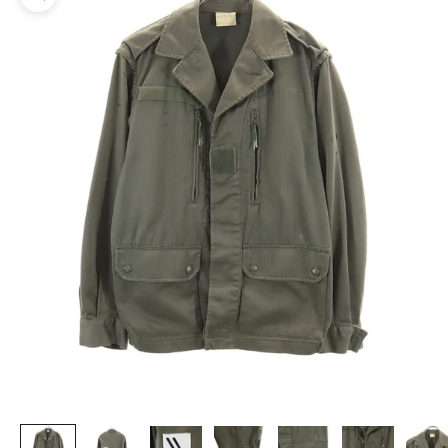
ズームイン