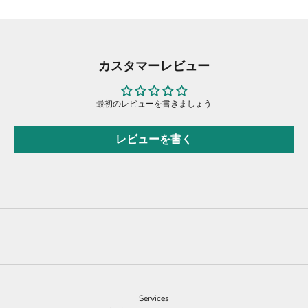
カスタマーレビュー
最初のレビューを書きましょう
レビューを書く
Services