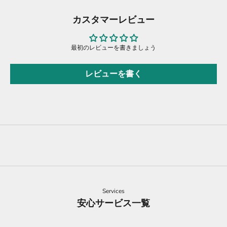
カスタマーレビュー
最初のレビューを書きましょう
レビューを書く
Services
安心サービス一覧