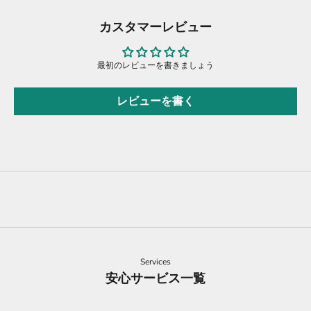
カスタマーレビュー
最初のレビューを書きましょう
レビューを書く
Services
安心サービス一覧