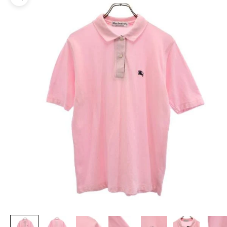
ズームイン