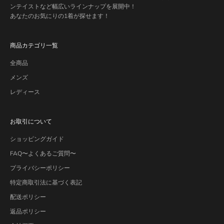
ンテイストなど幅広いラインナップを展開中！
あなたのお気にりの1着が探せます！
商品カテゴリ一覧
全商品
メンズ
レディース
お取引について
ショッピングガイド
FAQ〜よくあるご質問〜
プライバシーポリシー
特定商取引法に基づく表記
配送ポリシー
返品ポリシー