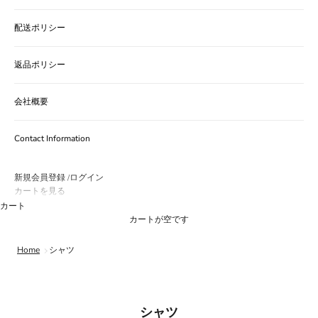
配送ポリシー
返品ポリシー
会社概要
Contact Information
新規会員登録
ログイン
/
カートを見る
カート
カートが空です
Home
シャツ
シャツ